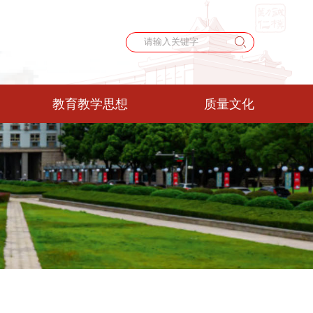
教育教学思想
质量文化