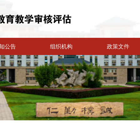
知公告
组织机构
政策文件