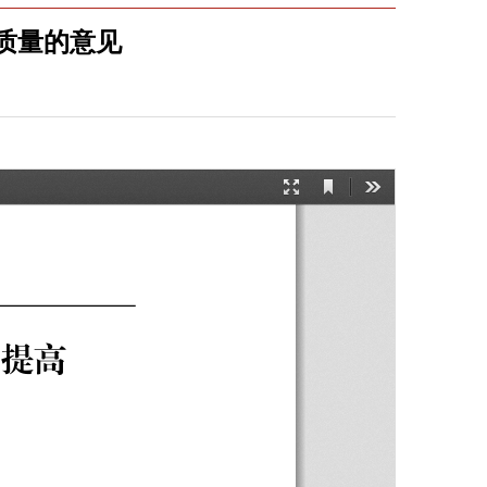
质量的意见