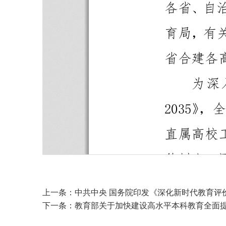
上一条：
中共中央 国务院印发《深化新时代教育评
下一条：
教育部关于加快建设高水平本科教育全面