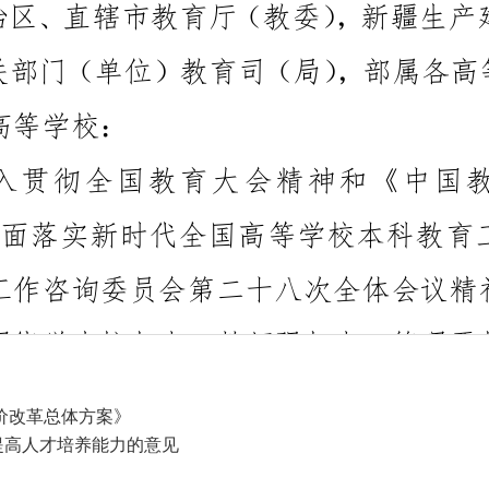
价改革总体方案》
提高人才培养能力的意见