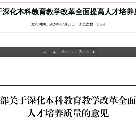
于深化本科教育教学改革全面提高人才培养
发布时间：2024年07月25日 浏览次数：[
156
]