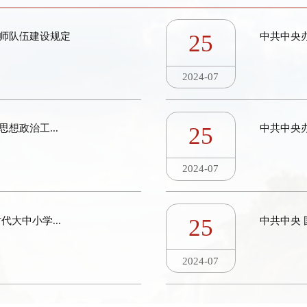
25
师队伍建设规定
中共中央办
2024-07
25
想政治工...
中共中央办
2024-07
25
大中小学...
中共中央 
2024-07