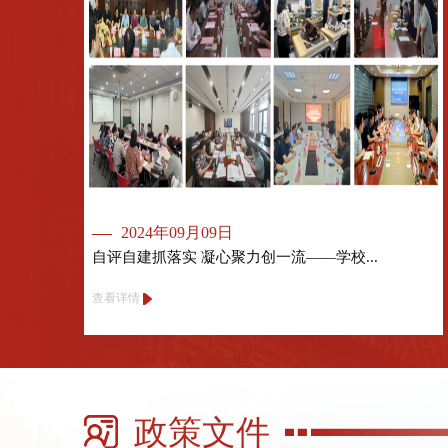
2024年09月09日
自评自建抓落实 凝心聚力创一流——学校...
查看详情
政策文件