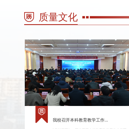
质量文化
我校召开本科教育教学工作...