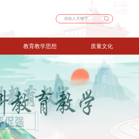
教育教学思想
质量文化