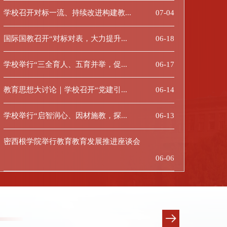
学校召开对标一流、持续改进构建教...
07-04
国际国教召开“对标对表，大力提升...
06-18
学校举行“三全育人、五育并举，促...
06-17
教育思想大讨论｜学校召开“党建引...
06-14
学校举行“启智润心、因材施教，探...
06-13
密西根学院举行教育教育发展推进座谈会
06-06