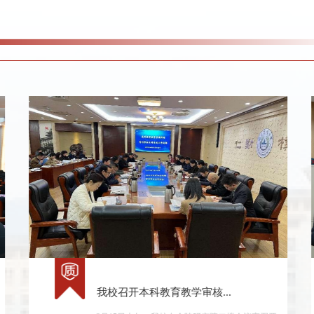
我校召开本科教育教学审核...