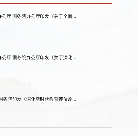
公厅 国务院办公厅印发《关于全面...
公厅 国务院办公厅印发《关于深化...
国务院印发《深化新时代教育评价改...