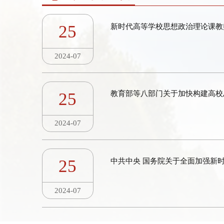
25
新时代高等学校思想政治理论课教
2024-07
25
教育部等八部门关于加快构建高校思
2024-07
25
中共中央 国务院关于全面加强新时代
2024-07