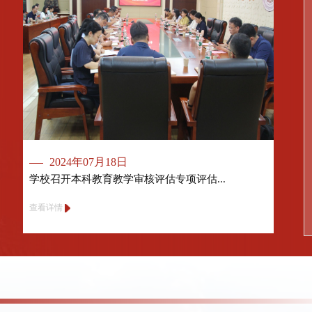
2024年07月18日
学校召开本科教育教学审核评估专项评估...
查看详情