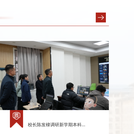
校长陈发棣调研新学期本科...