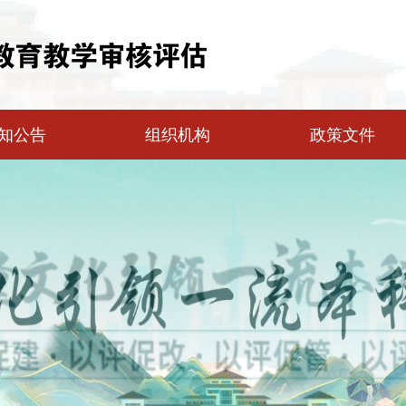
知公告
组织机构
政策文件