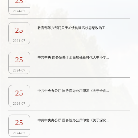
25
2024-07
25
教育部等八部门关于加快构建高校思想政治工...
2024-07
25
中共中央 国务院关于全面加强新时代大中小学...
2024-07
25
中共中央办公厅 国务院办公厅印发《关于全面...
2024-07
25
中共中央办公厅 国务院办公厅印发《关于深化...
2024-07