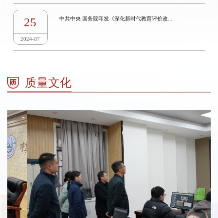
25
中共中央 国务院印发《深化新时代教育评价改...
2024-07
质量文化