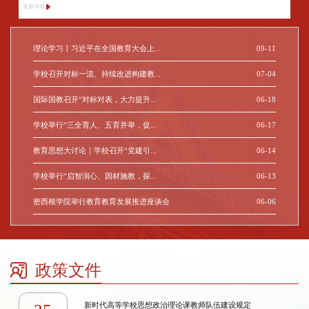
查看详情
理论学习丨习近平在全国教育大会上...
09-11
学校召开对标一流、持续改进构建教...
07-04
国际国教召开“对标对表，大力提升...
06-18
学校举行“三全育人、五育并举，促...
06-17
教育思想大讨论｜学校召开“党建引...
06-14
学校举行“启智润心、因材施教，探...
06-13
密西根学院举行教育教育发展推进座谈会
06-06
政策文件
新时代高等学校思想政治理论课教师队伍建设规定