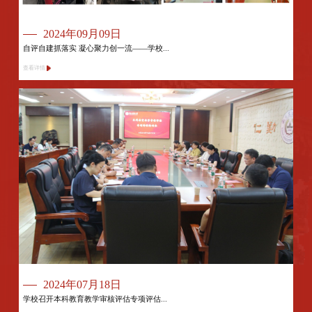
2024年09月09日
自评自建抓落实 凝心聚力创一流——学校...
查看详情
2024年07月18日
学校召开本科教育教学审核评估专项评估...