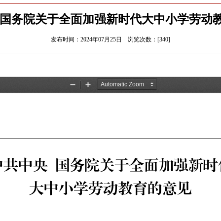
 国务院关于全面加强新时代大中小学劳动
发布时间：2024年07月25日 浏览次数：[
340
]