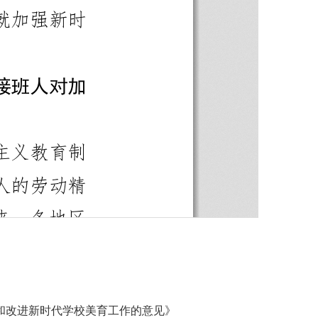
和改进新时代学校美育工作的意见》