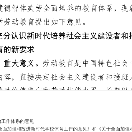
治工作体系的意见
于全面加强和改进新时代学校体育工作的意见》和《关于全面加强