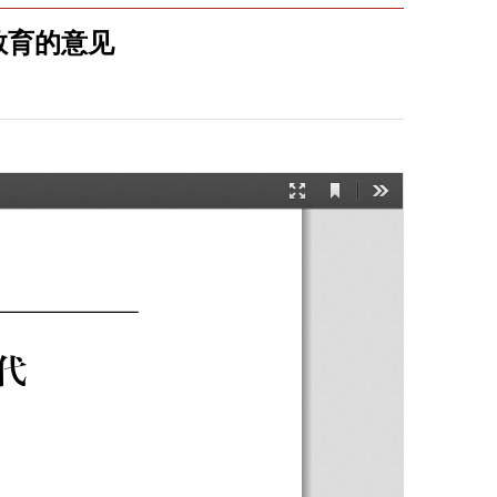
教育的意见