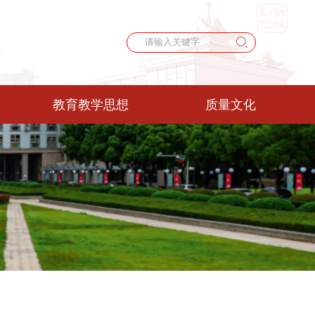
教育教学思想
质量文化