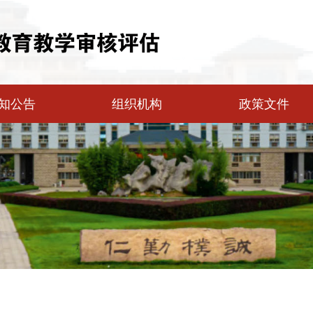
知公告
组织机构
政策文件