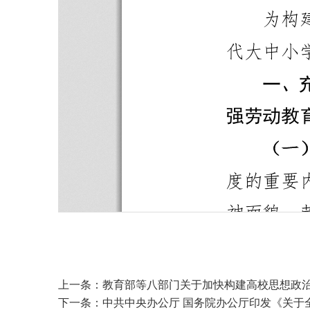
上一条：
教育部等八部门关于加快构建高校思想政
下一条：
中共中央办公厅 国务院办公厅印发《关