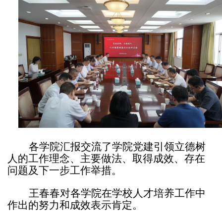
各学院汇报交流了学院党建引领立德树
人的工作理念、主要做法、取得成效、存在
问题及下一步工作举措。
王春春对各学院在学校人才培养工作中
作出的努力和成效表示肯定。