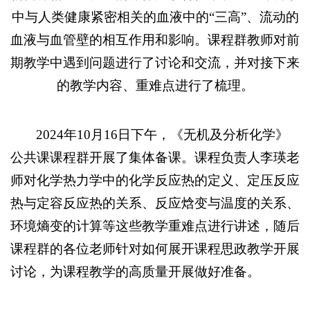
中与人类健康紧密相关的血液中的“三高”、流动的
血液与血管壁的相互作用和影响。课程群教师对前
期教学中遇到问题进行了讨论和交流，并对接下来
的教学内容、重难点进行了梳理。
2024年10月16日下午，《无机及分析化学》
公共课课程群开展了集体备课。课程负责人李瑛老
师对化学热力学中的化学反应热的定义、定压反应
热与定容反应热的关系、反应焓变与温度的关系、
环境熵变的计算等这些教学重难点进行讲述，随后
课程群的各位老师针对如何展开课程思政教学开展
讨论，为课程教学的高质量开展做好准备。