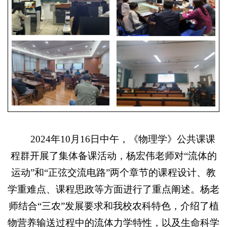
2024年10月16日中午，《物理学》公共课课
程群开展了集体备课活动，杨宏伟老师对“流体的
运动”和“正弦交流电路”两个章节的课程设计、教
学重难点、课程思政等方面进行了重点阐述。杨老
师结合“三农”发展要求和我校农科特色，介绍了植
物营养输送过程中的流体力学特性，以及生命科学