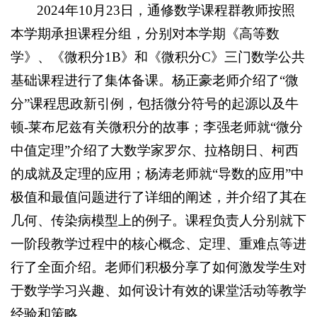
2024年10月23日，通修数学课程群教师按照
本学期承担课程分组，分别对本学期《高等数
学》、《微积分1B》和《微积分C》三门数学公共
基础课程进行了集体备课。杨正豪老师介绍了“微
分”课程思政新引例，包括微分符号的起源以及牛
顿-莱布尼兹有关微积分的故事；李强老师就“微分
中值定理”介绍了大数学家罗尔、拉格朗日、柯西
的成就及定理的应用；杨涛老师就“导数的应用”中
极值和最值问题进行了详细的阐述，并介绍了其在
几何、传染病模型上的例子。课程负责人分别就下
一阶段教学过程中的核心概念、定理、重难点等进
行了全面介绍。老师们积极分享了如何激发学生对
于数学学习兴趣、如何设计有效的课堂活动等教学
经验和策略。