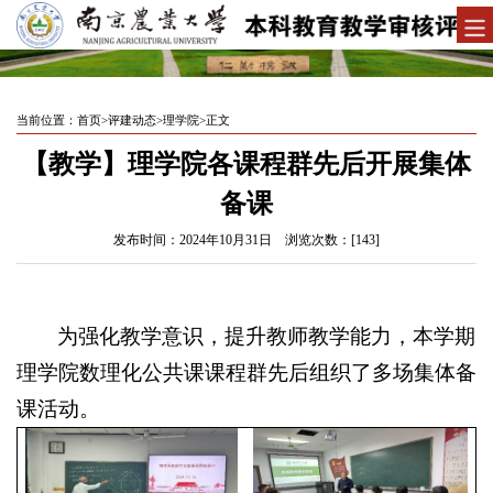
当前位置：
首页
>
评建动态
>
理学院
>
正文
【教学】理学院各课程群先后开展集体
备课
发布时间：2024年10月31日 浏览次数：[
143
]
为强化教学意识，提升教师教学能力，本学期
理学院数理化公共课课程群先后组织了多场集体备
课活动。