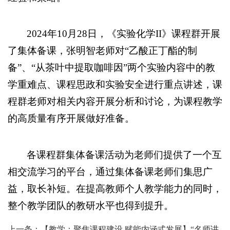
2024年10月28日，《实验化学II》课程群开展
了集体备课，张明智老师对“乙酸正丁酯的制
备”、“从茶叶中提取咖啡因”两个实验内容中的教
学重难点、课程思政和实验安全进行重点讲述，课
程群老师对相关内容开展分析和讨论，为课程教学
的高质量有序开展做好准备。
各课程群集体备课活动为老师们提供了一个互
相交流学习的平台，通过集体备课老师们集思广
益，取长补短。在提高教师个人教学能力的同时，
整个教学团队的教研水平也得到提升。
上一条：
【教学：聚焦课程建设 赋能内涵式发展】“名师讲