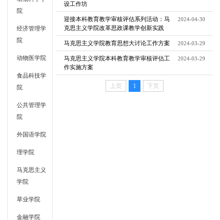
设工作坊
院
迎接本科教育教学审核评估系列活动：马
2024-04-30
克思主义学院改革思政课教学创新实践
经济管理学
院
马克思主义学院教育思想大讨论工作方案
2024-03-29
动物医学院
马克思主义学院本科教育教学审核评估工
2024-03-29
作实施方案
食品科技学
上页
1
下页
院
公共管理学
院
外国语学院
理学院
马克思主义
学院
草业学院
金融学院