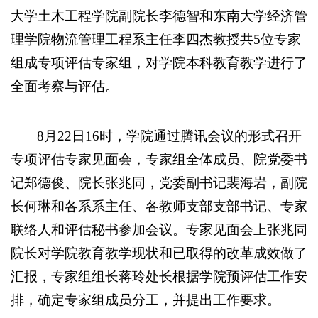
大学土木工程学院副院长李德智和东南大学经济管
理学院物流管理工程系主任李四杰教授共5位专家
组成专项评估专家组，对学院本科教育教学进行了
全面考察与评估。
8月22日16时，学院通过腾讯会议的形式召开
专项评估专家见面会，专家组全体成员、院党委书
记郑德俊、院长张兆同，党委副书记裴海岩，副院
长何琳和各系系主任、各教师支部支部书记、专家
联络人和评估秘书参加会议。专家见面会上张兆同
院长对学院教育教学现状和已取得的改革成效做了
汇报，专家组组长蒋玲处长根据学院预评估工作安
排，确定专家组成员分工，并提出工作要求。