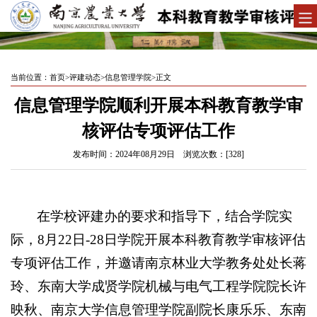
当前位置：
首页
>
评建动态
>
信息管理学院
>
正文
信息管理学院顺利开展本科教育教学审
核评估专项评估工作
发布时间：2024年08月29日 浏览次数：[
328
]
在学校评建办的要求和指导下，结合学院实
际，8月22日-28日学院开展本科教育教学审核评估
专项评估工作，并邀请南京林业大学教务处处长蒋
玲、东南大学成贤学院机械与电气工程学院院长许
映秋、南京大学信息管理学院副院长康乐乐、东南