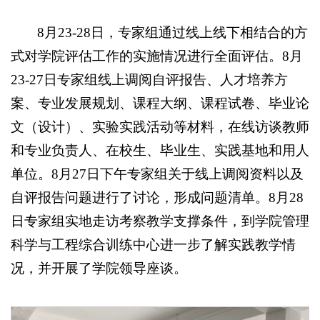
8月23-28日，专家组通过线上线下相结合的方
式对学院评估工作的实施情况进行全面评估。8月
23-27日专家组线上调阅自评报告、人才培养方
案、专业发展规划、课程大纲、课程试卷、毕业论
文（设计）、实验实践活动等材料，在线访谈教师
和专业负责人、在校生、毕业生、实践基地和用人
单位。8月27日下午专家组关于线上调阅资料以及
自评报告问题进行了讨论，形成问题清单。8月28
日专家组实地走访考察教学支撑条件，到学院管理
科学与工程综合训练中心进一步了解实践教学情
况，并开展了学院领导座谈。