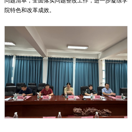
问题清单，全面落实问题整改工作，进一步凝练学
院特色和改革成效。