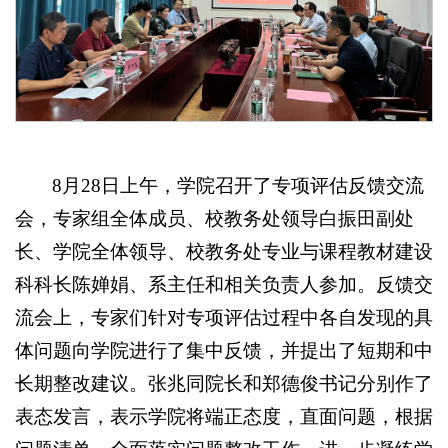
8月28日上午，学院召开了专项评估反馈交流
会，专家组全体成员、校教务处领导白振田副处
长、学院全体领导、校教务处专业与课程教材建设
科科长陈婵娟、系主任和相关负责人参加。反馈交
流会上，专家们针对专项评估过程中各自发现的具
体问题向学院进行了集中反馈，并提出了短期和中
长期整改建议。张兆同院长和郑德俊书记分别作了
表态发言，表示学院将端正态度，直面问题，根据