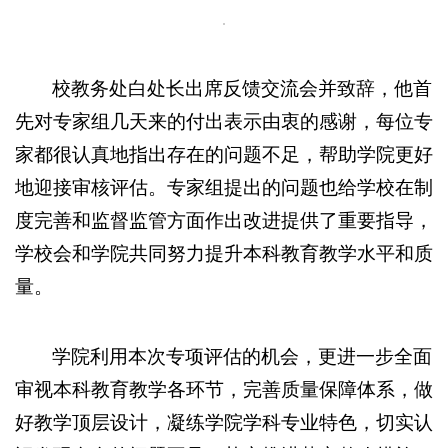
校教务处白处长出席反馈交流会并致辞，他首
先对专家组几天来的付出表示由衷的感谢，每位专
家都很认真地指出存在的问题不足，帮助学院更好
地迎接审核评估。专家组提出的问题也给学校在制
度完善和监督监管方面作出改进提供了重要指导，
学校会和学院共同努力提升本科教育教学水平和质
量。
学院利用本次专项评估的机会，更进一步全面
审视本科教育教学各环节，完善质量保障体系，做
好教学顶层设计，凝练学院学科专业特色，切实认