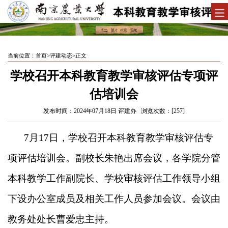
当前位置：
首页
>
评建动态
>
正文
学校召开本科教育教学审核评估专项评
估培训会
发布时间：2024年07月18日 评建办 浏览次数：[
257
]
7
月
17
日，学校召开本科教育教学审核评估专
项评估培训会。副校长朱艳出席会议，各学院分管
本科教学工作副院长、学校审核评估工作领导小组
下设办公室成员及相关工作人员参加会议。会议由
教务处处长曹爱忠主持。