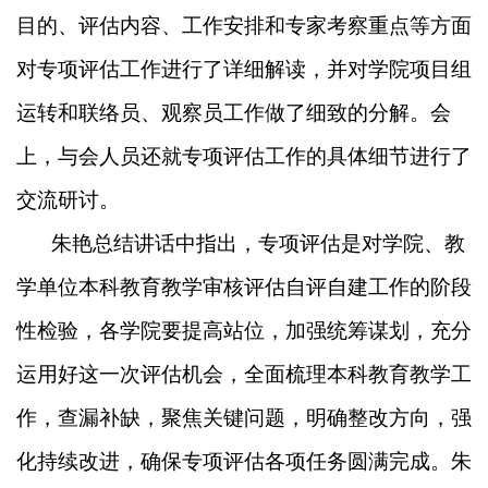
目的、评估内容、工作安排和专家考察重点等方面
对专项评估工作进行了详细解读，并对学院项目组
运转和联络员、观察员工作做了细致的分解。
会
上，与会人员还就专项评估工作的具体细节进行了
交流研讨。
朱艳总结讲话中指出，专项评估是对学院、教
学单位本科教育教学审核评估自评自建工作的阶段
性检验，各学院要提高站位，加强统筹谋划，充分
运用好这一次评估机会，全面梳理本科教育教学工
作，查漏补缺，聚焦关键问题，明确整改方向，强
化持续改进，确保专项评估各项任务圆满完成。朱