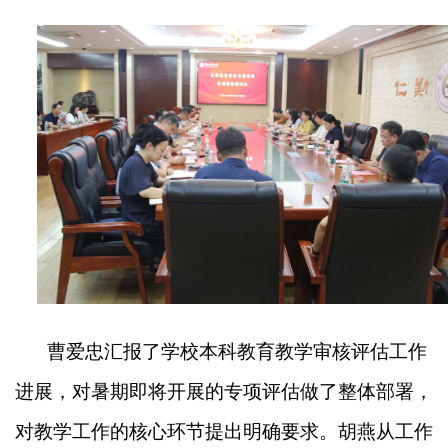
曹爱忠汇报了学校本科教育教学审核评估工作
进展，对暑期即将开展的专项评估做了整体部署，
对教学工作的核心环节提出明确要求。胡燕从工作