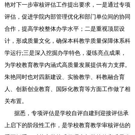
艳对下一步审核评估工作提出要求，一是通过专项
评估，促进学院内部管理优化和部门单位间的协同
合作，提高学校整体办学水平；二是重视顶层设
计，形成质量文化，确保本科教学质量保障体系科
学运行
;
三是深入挖掘办学特色，凝练亮点成果，
为学校教育教学内涵式高质量发展提供有力支撑。
朱艳同时也对四新建设、实验教学、科教融合育
人、创新创业教育、国际化教育等方面工作做了相
关布置。
据悉，专项评估是学校自评自建到迎接评估承
上启下的阶段性工作，是学校教育教学审核评估的